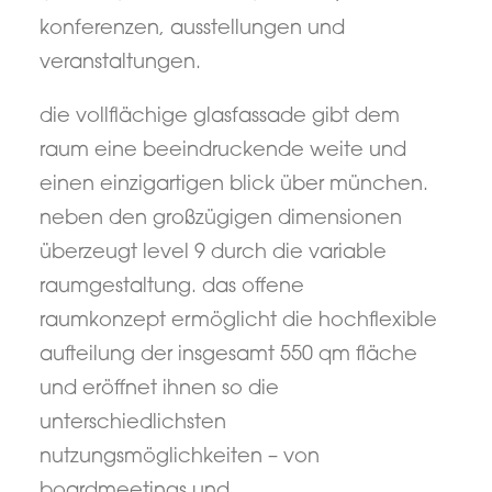
konferenzen, ausstellungen und
veranstaltungen.
die vollflächige glasfassade gibt dem
raum eine beeindruckende weite und
einen einzigartigen blick über münchen.
neben den großzügigen dimensionen
überzeugt level 9 durch die variable
raumgestaltung. das offene
raumkonzept ermöglicht die hochflexible
aufteilung der insgesamt 550 qm fläche
und eröffnet ihnen so die
unterschiedlichsten
nutzungsmöglichkeiten – von
boardmeetings und