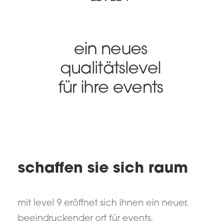
SEARCH
ein neues
qualitätslevel
für ihre events
schaffen sie sich raum
mit level 9 eröffnet sich ihnen ein neuer,
beeindruckender ort für events,