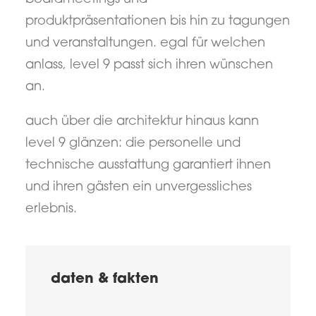
produktpräsentationen bis hin zu tagungen
und veranstaltungen. egal für welchen
anlass, level 9 passt sich ihren wünschen
an.
auch über die architektur hinaus kann
level 9 glänzen: die personelle und
technische ausstattung garantiert ihnen
und ihren gästen ein unvergessliches
erlebnis.
daten & fakten