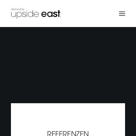
REFERENZEN