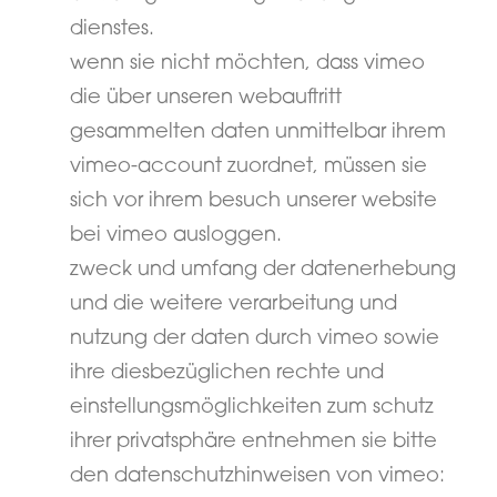
dienstes.
wenn sie nicht möchten, dass vimeo
die über unseren webauftritt
gesammelten daten unmittelbar ihrem
vimeo-account zuordnet, müssen sie
sich vor ihrem besuch unserer website
bei vimeo ausloggen.
zweck und umfang der datenerhebung
und die weitere verarbeitung und
nutzung der daten durch vimeo sowie
ihre diesbezüglichen rechte und
einstellungsmöglichkeiten zum schutz
ihrer privatsphäre entnehmen sie bitte
den datenschutzhinweisen von vimeo: