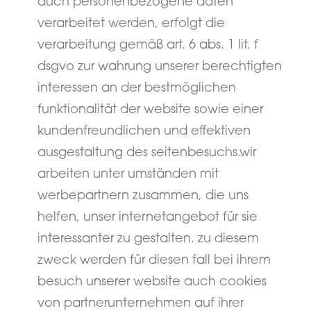
auch personenbezogene daten
verarbeitet werden, erfolgt die
verarbeitung gemäß art. 6 abs. 1 lit. f
dsgvo zur wahrung unserer berechtigten
interessen an der bestmöglichen
funktionalität der website sowie einer
kundenfreundlichen und effektiven
ausgestaltung des seitenbesuchs.wir
arbeiten unter umständen mit
werbepartnern zusammen, die uns
helfen, unser internetangebot für sie
interessanter zu gestalten. zu diesem
zweck werden für diesen fall bei ihrem
besuch unserer website auch cookies
von partnerunternehmen auf ihrer