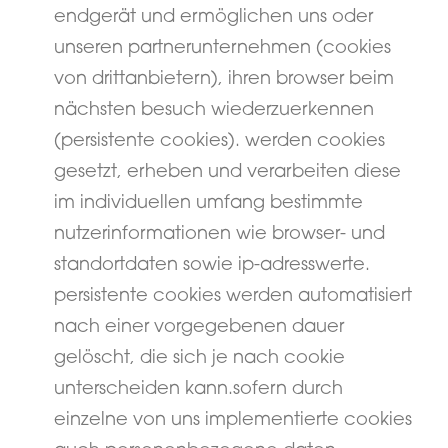
endgerät und ermöglichen uns oder
unseren partnerunternehmen (cookies
von drittanbietern), ihren browser beim
nächsten besuch wiederzuerkennen
(persistente cookies). werden cookies
gesetzt, erheben und verarbeiten diese
im individuellen umfang bestimmte
nutzerinformationen wie browser- und
standortdaten sowie ip-adresswerte.
persistente cookies werden automatisiert
nach einer vorgegebenen dauer
gelöscht, die sich je nach cookie
unterscheiden kann.sofern durch
einzelne von uns implementierte cookies