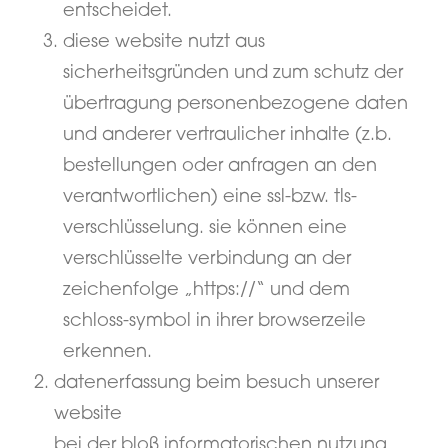
entscheidet.
diese website nutzt aus
sicherheitsgründen und zum schutz der
übertragung personenbezogene daten
und anderer vertraulicher inhalte (z.b.
bestellungen oder anfragen an den
verantwortlichen) eine ssl-bzw. tls-
verschlüsselung. sie können eine
verschlüsselte verbindung an der
zeichenfolge „https://“ und dem
schloss-symbol in ihrer browserzeile
erkennen.
datenerfassung beim besuch unserer
website
bei der bloß informatorischen nutzung