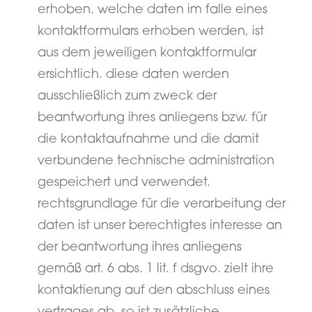
erhoben. welche daten im falle eines
kontaktformulars erhoben werden, ist
aus dem jeweiligen kontaktformular
ersichtlich. diese daten werden
ausschließlich zum zweck der
beantwortung ihres anliegens bzw. für
die kontaktaufnahme und die damit
verbundene technische administration
gespeichert und verwendet.
rechtsgrundlage für die verarbeitung der
daten ist unser berechtigtes interesse an
der beantwortung ihres anliegens
gemäß art. 6 abs. 1 lit. f dsgvo. zielt ihre
kontaktierung auf den abschluss eines