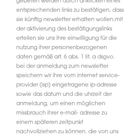
gebeten werden durch anklicken eines
entsprechenden links zu bestätigen, dass
sie künftig newsletter erhalten wollen.mit
der aktivierung des bestätigungslinks
erteilen sie uns ihre einwilligung für die
nutzung ihrer personenbezogenen
daten gemäß art. 6 abs. 1 lit. a dsgvo.
bei der anmeldung zum newsletter
speichern wir ihre vom internet service-
provider (isp) eingetragene ip-adresse
sowie das datum und die uhrzeit der
anmeldung, um einen möglichen
missbrauch ihrer e-mail- adresse zu
einem späteren zeitpunkt
nachvollziehen zu können. die von uns