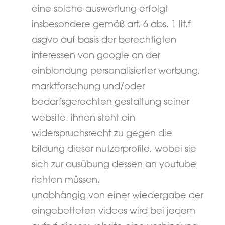
eine solche auswertung erfolgt
insbesondere gemäß art. 6 abs. 1 lit.f
dsgvo auf basis der berechtigten
interessen von google an der
einblendung personalisierter werbung,
marktforschung und/oder
bedarfsgerechten gestaltung seiner
website. ihnen steht ein
widerspruchsrecht zu gegen die
bildung dieser nutzerprofile, wobei sie
sich zur ausübung dessen an youtube
richten müssen.
unabhängig von einer wiedergabe der
eingebetteten videos wird bei jedem