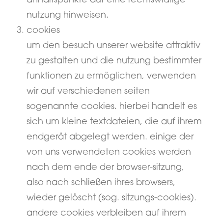
anhaltspunkte auf eine rechtswidrige
nutzung hinweisen.
cookies
um den besuch unserer website attraktiv
zu gestalten und die nutzung bestimmter
funktionen zu ermöglichen, verwenden
wir auf verschiedenen seiten
sogenannte cookies. hierbei handelt es
sich um kleine textdateien, die auf ihrem
endgerät abgelegt werden. einige der
von uns verwendeten cookies werden
nach dem ende der browser-sitzung,
also nach schließen ihres browsers,
wieder gelöscht (sog. sitzungs-cookies).
andere cookies verbleiben auf ihrem