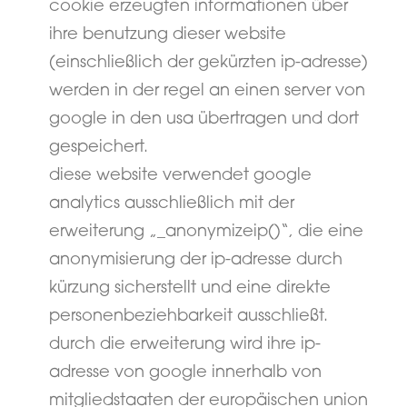
cookie erzeugten informationen über
ihre benutzung dieser website
(einschließlich der gekürzten ip-adresse)
werden in der regel an einen server von
google in den usa übertragen und dort
gespeichert.
diese website verwendet google
analytics ausschließlich mit der
erweiterung „_anonymizeip()“, die eine
anonymisierung der ip-adresse durch
kürzung sicherstellt und eine direkte
personenbeziehbarkeit ausschließt.
durch die erweiterung wird ihre ip-
adresse von google innerhalb von
mitgliedstaaten der europäischen union