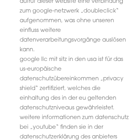
aufruf dieser website eine verbindung
zum google-netzwerk „doubleclick“
aufgenommen, was ohne unseren
einfluss weitere
datenverarbeitungsvorgänge auslösen
kann.
google llc mit sitz in den usa ist für das
us-europäische
datenschutzübereinkommen „privacy
shield“ zertifiziert, welches die
einhaltung des in der eu geltenden
datenschutzniveaus gewährleistet.
weitere informationen zum datenschutz
bei „youtube“ finden sie in der
datenschutzerklärung des anbieters