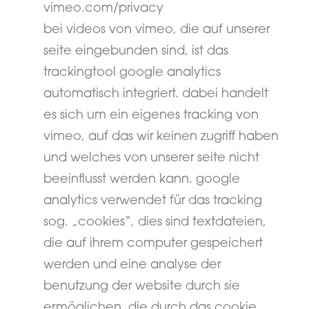
vimeo.com/privacy
bei videos von vimeo, die auf unserer
seite eingebunden sind, ist das
trackingtool google analytics
automatisch integriert. dabei handelt
es sich um ein eigenes tracking von
vimeo, auf das wir keinen zugriff haben
und welches von unserer seite nicht
beeinflusst werden kann. google
analytics verwendet für das tracking
sog. „cookies“, dies sind textdateien,
die auf ihrem computer gespeichert
werden und eine analyse der
benutzung der website durch sie
ermöglichen. die durch das cookie