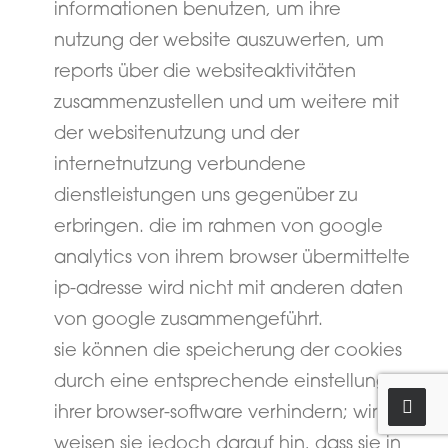
informationen benutzen, um ihre
nutzung der website auszuwerten, um
reports über die websiteaktivitäten
zusammenzustellen und um weitere mit
der websitenutzung und der
internetnutzung verbundene
dienstleistungen uns gegenüber zu
erbringen. die im rahmen von google
analytics von ihrem browser übermittelte
ip-adresse wird nicht mit anderen daten
von google zusammengeführt.
sie können die speicherung der cookies
durch eine entsprechende einstellung
ihrer browser-software verhindern; wir
weisen sie jedoch darauf hin, dass sie in