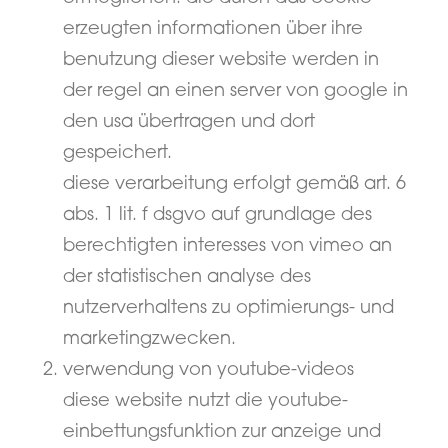
erzeugten informationen über ihre
benutzung dieser website werden in
der regel an einen server von google in
den usa übertragen und dort
gespeichert.
diese verarbeitung erfolgt gemäß art. 6
abs. 1 lit. f dsgvo auf grundlage des
berechtigten interesses von vimeo an
der statistischen analyse des
nutzerverhaltens zu optimierungs- und
marketingzwecken.
verwendung von youtube-videos
diese website nutzt die youtube-
einbettungsfunktion zur anzeige und