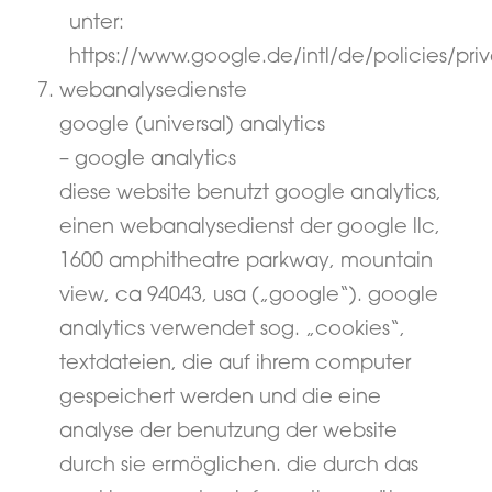
unter:
https://www.google.de/intl/de/policies/pri
webanalysedienste
google (universal) analytics
– google analytics
diese website benutzt google analytics,
einen webanalysedienst der google llc,
1600 amphitheatre parkway, mountain
view, ca 94043, usa („google“). google
analytics verwendet sog. „cookies“,
textdateien, die auf ihrem computer
gespeichert werden und die eine
analyse der benutzung der website
durch sie ermöglichen. die durch das