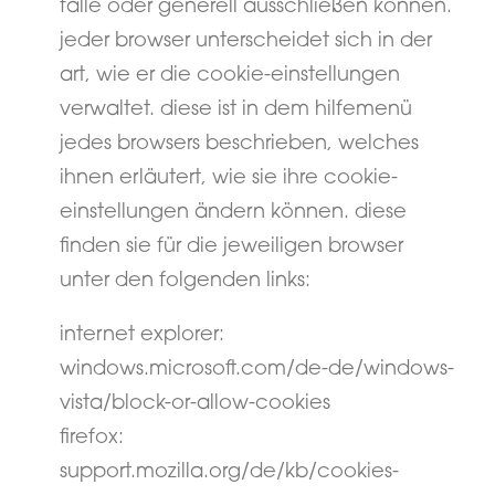
fälle oder generell ausschließen können.
jeder browser unterscheidet sich in der
art, wie er die cookie-einstellungen
verwaltet. diese ist in dem hilfemenü
jedes browsers beschrieben, welches
ihnen erläutert, wie sie ihre cookie-
einstellungen ändern können. diese
finden sie für die jeweiligen browser
unter den folgenden links:
internet explorer:
windows.microsoft.com/de-de/windows-
vista/block-or-allow-cookies
firefox:
support.mozilla.org/de/kb/cookies-