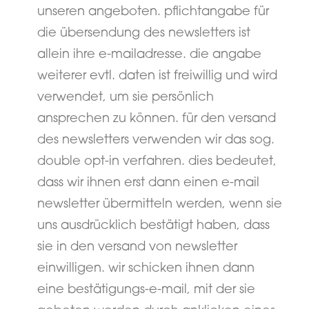
unseren angeboten. pflichtangabe für
die übersendung des newsletters ist
allein ihre e-mailadresse. die angabe
weiterer evtl. daten ist freiwillig und wird
verwendet, um sie persönlich
ansprechen zu können. für den versand
des newsletters verwenden wir das sog.
double opt-in verfahren. dies bedeutet,
dass wir ihnen erst dann einen e-mail
newsletter übermitteln werden, wenn sie
uns ausdrücklich bestätigt haben, dass
sie in den versand von newsletter
einwilligen. wir schicken ihnen dann
eine bestätigungs-e-mail, mit der sie