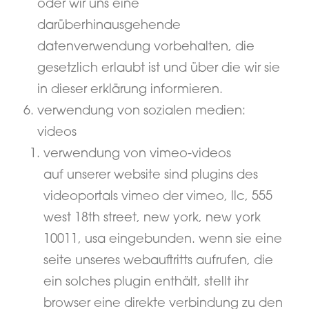
oder wir uns eine
darüberhinausgehende
datenverwendung vorbehalten, die
gesetzlich erlaubt ist und über die wir sie
in dieser erklärung informieren.
verwendung von sozialen medien:
videos
verwendung von vimeo-videos
auf unserer website sind plugins des
videoportals vimeo der vimeo, llc, 555
west 18th street, new york, new york
10011, usa eingebunden. wenn sie eine
seite unseres webauftritts aufrufen, die
ein solches plugin enthält, stellt ihr
browser eine direkte verbindung zu den