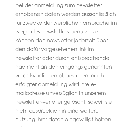
bei der anmeldung zum newsletter
erhobenen daten werden ausschließlich
für zwecke der werblichen ansprache im
wege des newsletters benutzt. sie
können den newsletter jederzeit über
den dafür vorgesehenen link im
newsletter oder durch entsprechende
nachricht an den eingangs genannten
verantwortlichen abbestellen. nach
erfolgter abmeldung wird ihre e-
mailadresse unverzüglich in unserem
newsletter-verteiler gelöscht, soweit sie
nicht ausdrücklich in eine weitere
nutzung ihrer daten eingewilligt haben