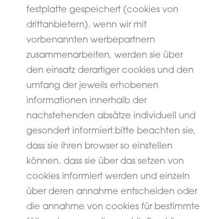
festplatte gespeichert (cookies von
drittanbietern). wenn wir mit
vorbenannten werbepartnern
zusammenarbeiten, werden sie über
den einsatz derartiger cookies und den
umfang der jeweils erhobenen
informationen innerhalb der
nachstehenden absätze individuell und
gesondert informiert.bitte beachten sie,
dass sie ihren browser so einstellen
können, dass sie über das setzen von
cookies informiert werden und einzeln
über deren annahme entscheiden oder
die annahme von cookies für bestimmte