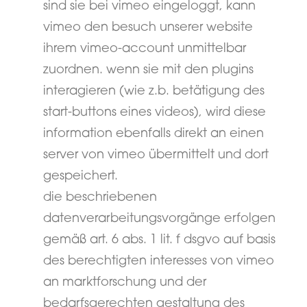
sind sie bei vimeo eingeloggt, kann
vimeo den besuch unserer website
ihrem vimeo-account unmittelbar
zuordnen. wenn sie mit den plugins
interagieren (wie z.b. betätigung des
start-buttons eines videos), wird diese
information ebenfalls direkt an einen
server von vimeo übermittelt und dort
gespeichert.
die beschriebenen
datenverarbeitungsvorgänge erfolgen
gemäß art. 6 abs. 1 lit. f dsgvo auf basis
des berechtigten interesses von vimeo
an marktforschung und der
bedarfsgerechten gestaltung des