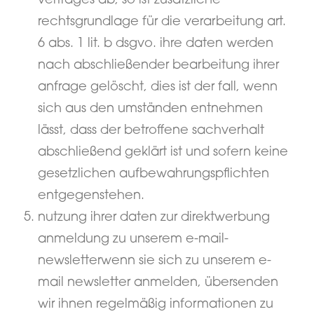
vertrages ab, so ist zusätzliche
rechtsgrundlage für die verarbeitung art.
6 abs. 1 lit. b dsgvo. ihre daten werden
nach abschließender bearbeitung ihrer
anfrage gelöscht, dies ist der fall, wenn
sich aus den umständen entnehmen
lässt, dass der betroffene sachverhalt
abschließend geklärt ist und sofern keine
gesetzlichen aufbewahrungspflichten
entgegenstehen.
nutzung ihrer daten zur direktwerbung
anmeldung zu unserem e-mail-
newsletterwenn sie sich zu unserem e-
mail newsletter anmelden, übersenden
wir ihnen regelmäßig informationen zu