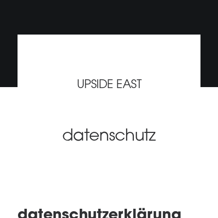
SEARCH
UPSIDE EAST
datenschutz
datenschutzerklärung