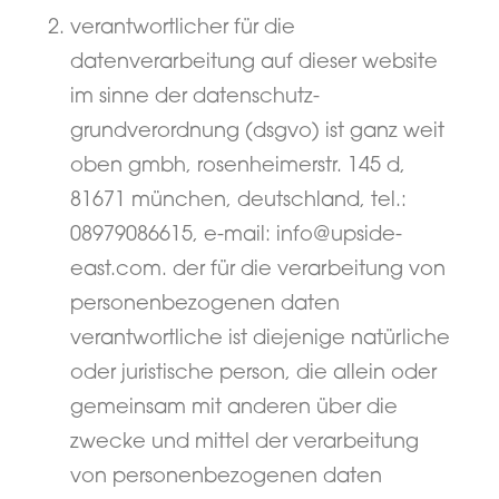
verantwortlicher für die
datenverarbeitung auf dieser website
im sinne der datenschutz-
grundverordnung (dsgvo) ist ganz weit
oben gmbh, rosenheimerstr. 145 d,
81671 münchen, deutschland, tel.:
08979086615, e-mail: info@upside-
east.com. der für die verarbeitung von
personenbezogenen daten
verantwortliche ist diejenige natürliche
oder juristische person, die allein oder
gemeinsam mit anderen über die
zwecke und mittel der verarbeitung
von personenbezogenen daten