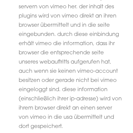
servern von vimeo her. der inhalt des
plugins wird von vimeo direkt an ihren
browser übermittelt und in die seite
eingebunden. durch diese einbindung
erhält vimeo die information, dass ihr
browser die entsprechende seite
unseres webauftritts aufgerufen hat,
auch wenn sie keinen vimeo-account
besitzen oder gerade nicht bei vimeo
eingeloggt sind. diese information
(einschließlich ihrer ip-adresse) wird von
ihrem browser direkt an einen server
von vimeo in die usa übermittelt und
dort gespeichert.