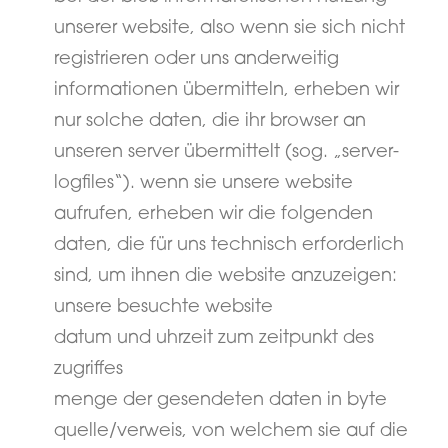
unserer website, also wenn sie sich nicht
registrieren oder uns anderweitig
informationen übermitteln, erheben wir
nur solche daten, die ihr browser an
unseren server übermittelt (sog. „server-
logfiles“). wenn sie unsere website
aufrufen, erheben wir die folgenden
daten, die für uns technisch erforderlich
sind, um ihnen die website anzuzeigen:
unsere besuchte website
datum und uhrzeit zum zeitpunkt des
zugriffes
menge der gesendeten daten in byte
quelle/verweis, von welchem sie auf die