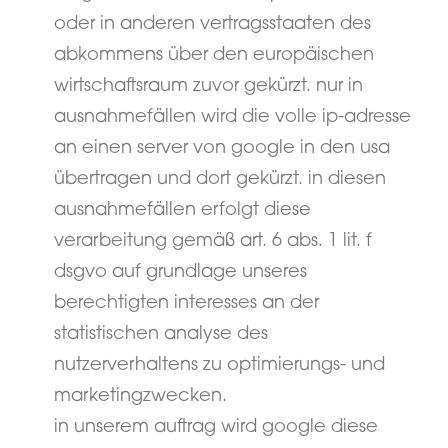
oder in anderen vertragsstaaten des
abkommens über den europäischen
wirtschaftsraum zuvor gekürzt. nur in
ausnahmefällen wird die volle ip-adresse
an einen server von google in den usa
übertragen und dort gekürzt. in diesen
ausnahmefällen erfolgt diese
verarbeitung gemäß art. 6 abs. 1 lit. f
dsgvo auf grundlage unseres
berechtigten interesses an der
statistischen analyse des
nutzerverhaltens zu optimierungs- und
marketingzwecken.
in unserem auftrag wird google diese