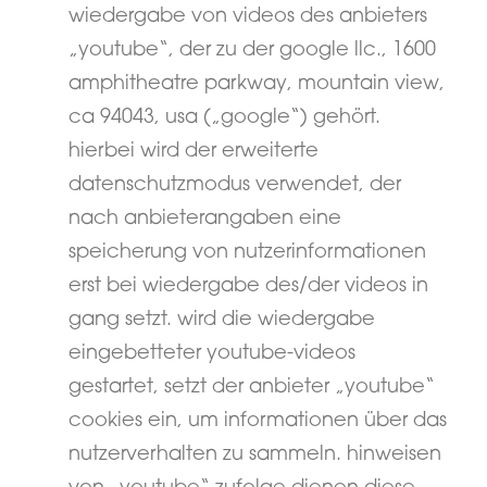
wiedergabe von videos des anbieters
„youtube“, der zu der google llc., 1600
amphitheatre parkway, mountain view,
ca 94043, usa („google“) gehört.
hierbei wird der erweiterte
datenschutzmodus verwendet, der
nach anbieterangaben eine
speicherung von nutzerinformationen
erst bei wiedergabe des/der videos in
gang setzt. wird die wiedergabe
eingebetteter youtube-videos
gestartet, setzt der anbieter „youtube“
cookies ein, um informationen über das
nutzerverhalten zu sammeln. hinweisen