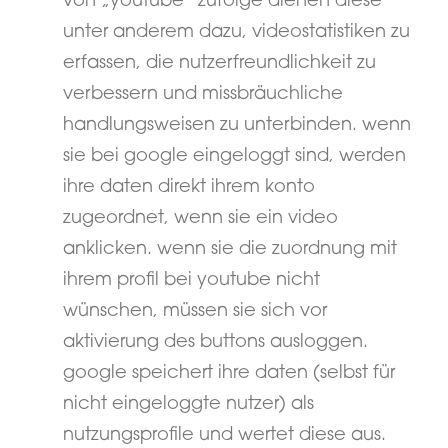
von „youtube“ zufolge dienen diese
unter anderem dazu, videostatistiken zu
erfassen, die nutzerfreundlichkeit zu
verbessern und missbräuchliche
handlungsweisen zu unterbinden. wenn
sie bei google eingeloggt sind, werden
ihre daten direkt ihrem konto
zugeordnet, wenn sie ein video
anklicken. wenn sie die zuordnung mit
ihrem profil bei youtube nicht
wünschen, müssen sie sich vor
aktivierung des buttons ausloggen.
google speichert ihre daten (selbst für
nicht eingeloggte nutzer) als
nutzungsprofile und wertet diese aus.