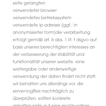
seite gelangten
verwendeter browser
verwendetes betriebssystem
verwendete ip-adresse (ggf.: in
anonymisierter form)die verarbeitung
erfolgt gemäß art. 6 abs. 1 lit. f dsgvo auf
basis unseres berechtigten interesses an
der verbesserung der stabilität und
funktionalität unserer website. eine
weitergabe oder anderweitige
verwendung der daten findet nicht statt.
wir behalten uns allerdings vor, die
server-logfiles nachträglich zu
überprüfen, sollten konkrete