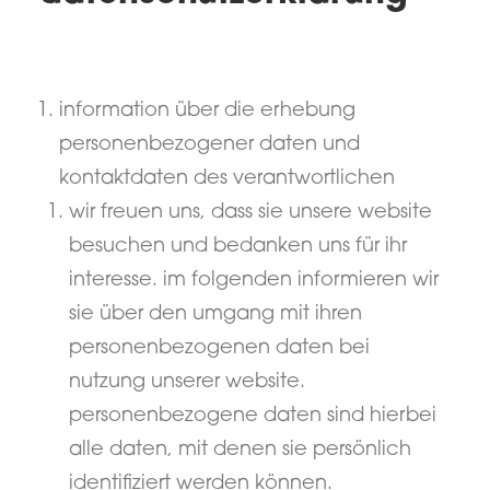
information über die erhebung
personenbezogener daten und
kontaktdaten des verantwortlichen
wir freuen uns, dass sie unsere website
besuchen und bedanken uns für ihr
interesse. im folgenden informieren wir
sie über den umgang mit ihren
personenbezogenen daten bei
nutzung unserer website.
personenbezogene daten sind hierbei
alle daten, mit denen sie persönlich
identifiziert werden können.