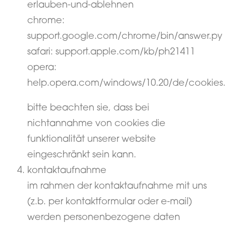
erlauben-und-ablehnen
chrome:
support.google.com/chrome/bin/answer.py
safari: support.apple.com/kb/ph21411
opera:
help.opera.com/windows/10.20/de/cookies.
bitte beachten sie, dass bei
nichtannahme von cookies die
funktionalität unserer website
eingeschränkt sein kann.
kontaktaufnahme
im rahmen der kontaktaufnahme mit uns
(z.b. per kontaktformular oder e-mail)
werden personenbezogene daten