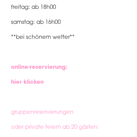
freitag: ab 18h00
samstag: ab 16h00
**bei schönem wetter**
online-reservierung:
hier klicken
gruppenreservierungen
oder private feiern ab 20 gästen: