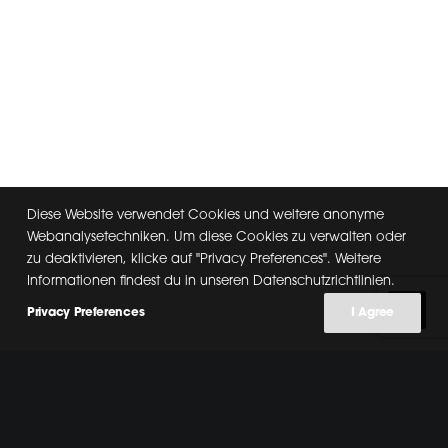
Diese Website verwendet Cookies und weitere anonyme
Webanalysetechniken. Um diese Cookies zu verwalten oder
zu deaktivieren, klicke auf "Privacy Preferences". Weitere
Informationen findest du in unseren Datenschutzrichtlinien.
Privacy Preferences
I Agree