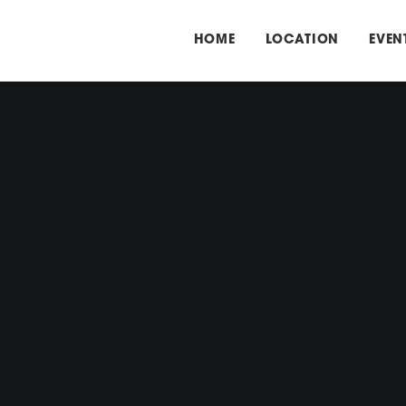
HOME
LOCATION
EVEN