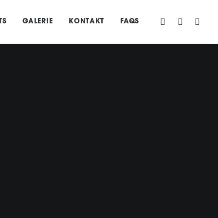
TS
GALERIE
KONTAKT
FAQS