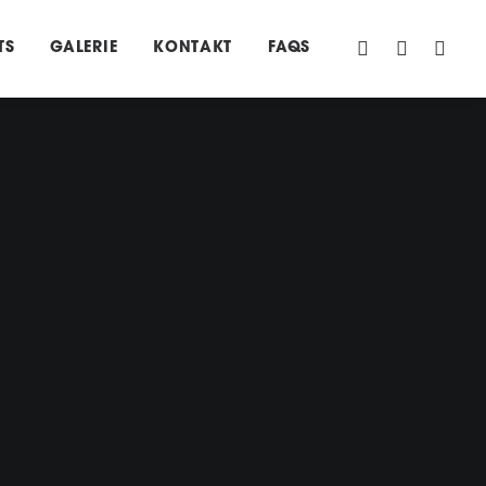
TS
GALERIE
KONTAKT
FAQS