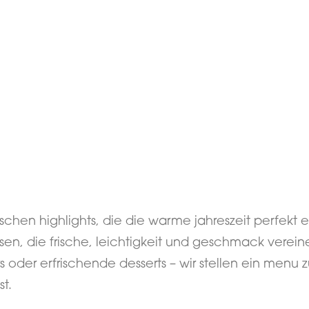
schen highlights, die die warme jahreszeit perfekt 
sen, die frische, leichtigkeit und geschmack vereinen.
 oder erfrischende desserts – wir stellen ein menu
t.