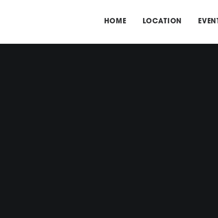
HOME
LOCATION
EVEN