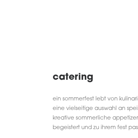
catering
ein sommerfest lebt von kulinari
eine vielseitige auswahl an spei
kreative sommerliche appetizers
begeistert und zu ihrem fest pass