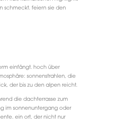
schmeckt. feiern sie den
form einfängt. hoch über
tmosphäre: sonnenstrahlen, die
ck, der bis zu den alpen reicht.
hrend die dachterrasse zum
fang im sonnenuntergang oder
ente. ein ort, der nicht nur