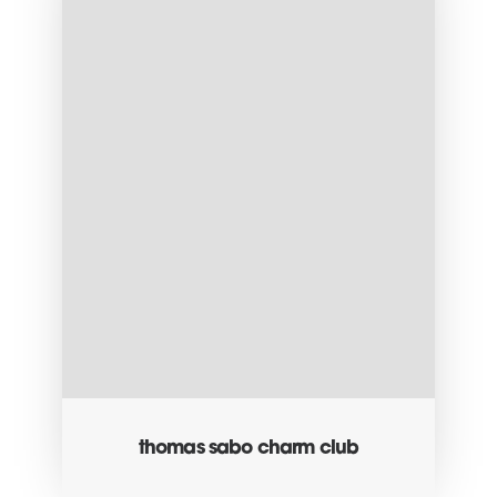
thomas sabo charm club