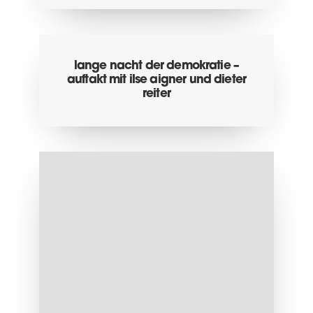
lange nacht der demokratie –
auftakt mit ilse aigner und dieter
reiter