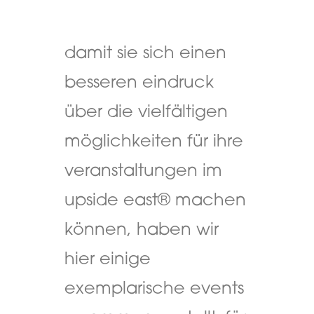
damit sie sich einen
besseren eindruck
über die vielfältigen
möglichkeiten für ihre
veranstaltungen im
upside east® machen
können, haben wir
hier einige
exemplarische events