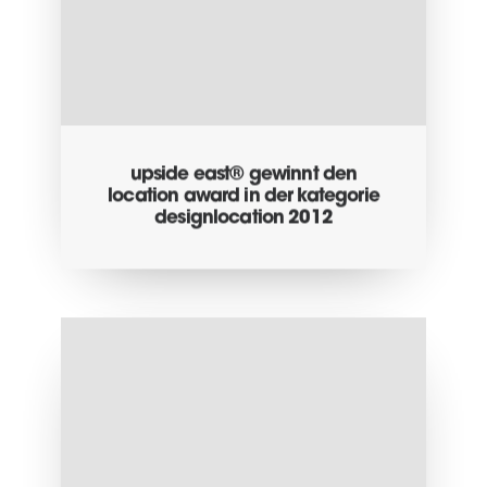
upside east® gewinnt den
location award in der kategorie
designlocation 2012