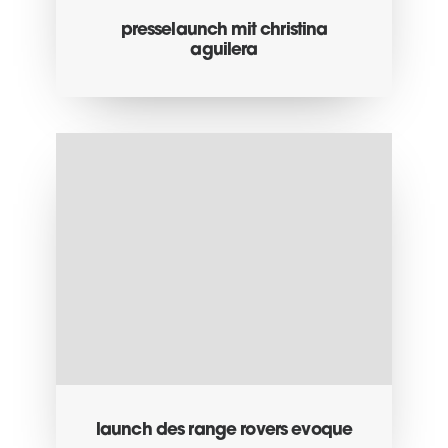
presselaunch mit christina
aguilera
launch des range rovers evoque