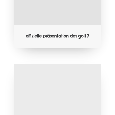
offizielle präsentation des golf 7