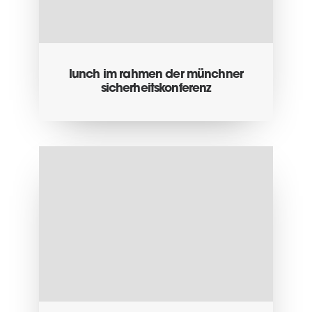
lunch im rahmen der münchner
sicherheitskonferenz