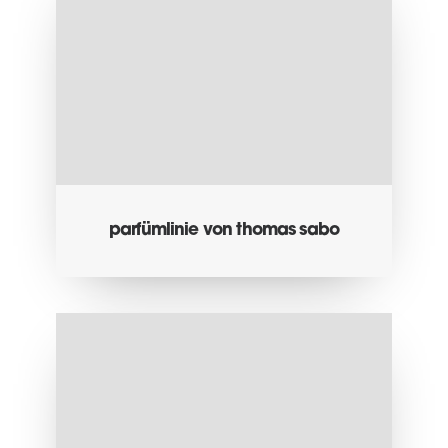
parfümlinie von thomas sabo