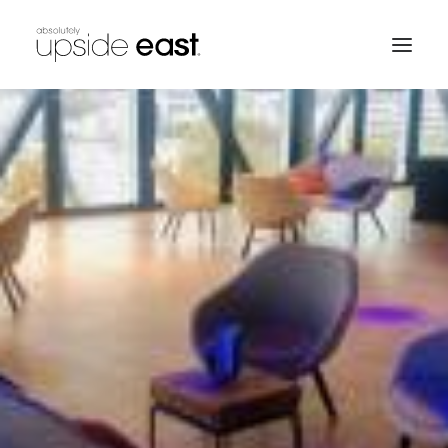
SEARCH