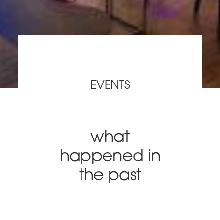
EVENTS
what
happened in
the past