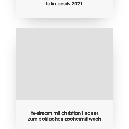
latin beats 2021
tv-stream mit christian lindner
zum politischen aschermittwoch