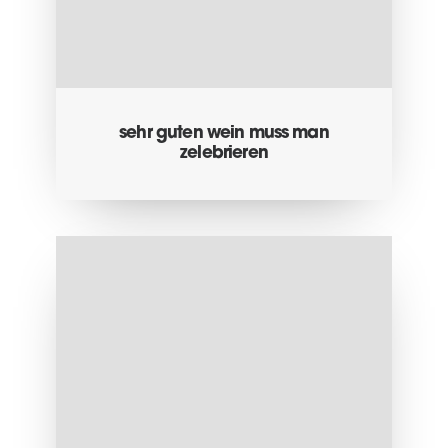
sehr guten wein muss man
zelebrieren